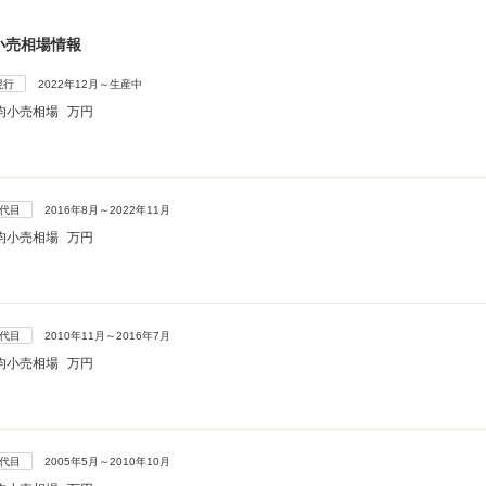
小売相場情報
現行
2022年12月～生産中
均小売相場
万円
5代目
2016年8月～2022年11月
均小売相場
万円
4代目
2010年11月～2016年7月
均小売相場
万円
3代目
2005年5月～2010年10月