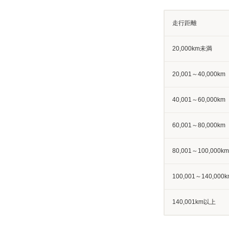
走行距離
20,000km未満
20,001～40,000km
40,001～60,000km
60,001～80,000km
80,001～100,000km
100,001～140,000k
140,001km以上