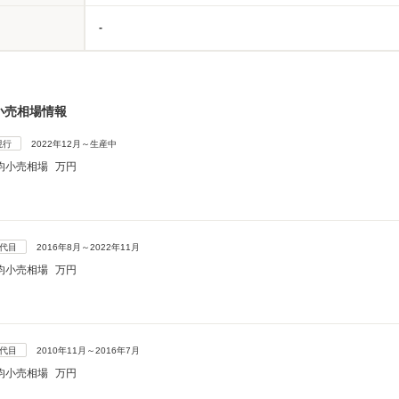
-
小売相場情報
現行
2022年12月～生産中
均小売相場
万円
5代目
2016年8月～2022年11月
均小売相場
万円
4代目
2010年11月～2016年7月
均小売相場
万円