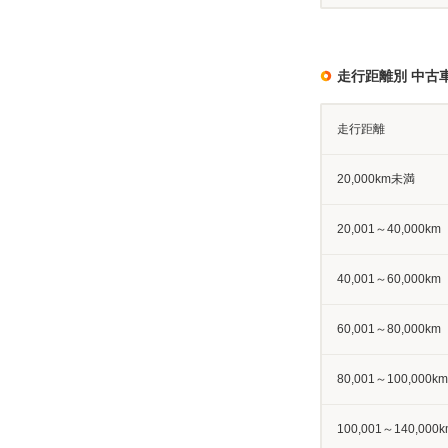
走行距離別 中古
走行距離
20,000km未満
20,001～40,000km
40,001～60,000km
60,001～80,000km
80,001～100,000km
100,001～140,000k