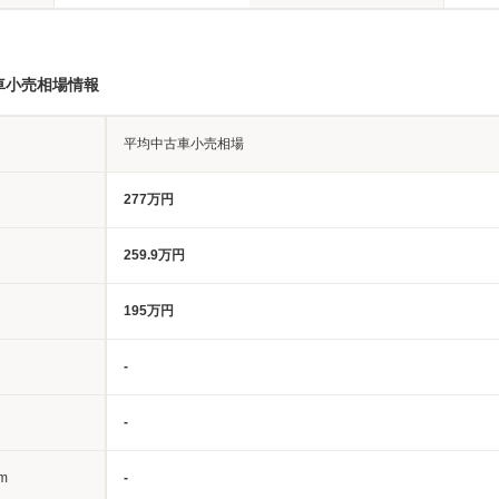
車小売相場情報
平均中古車小売相場
277万円
259.9万円
195万円
-
-
m
-