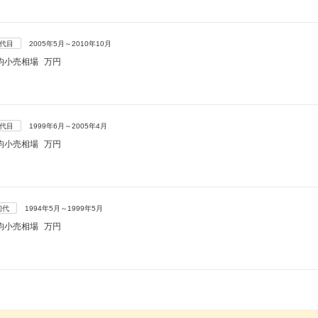
3代目
2005年5月～2010年10月
均小売相場
万円
2代目
1999年6月～2005年4月
均小売相場
万円
初代
1994年5月～1999年5月
均小売相場
万円