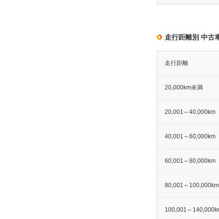
走行距離別 中古
走行距離
20,000km未満
20,001～40,000km
40,001～60,000km
60,001～80,000km
80,001～100,000km
100,001～140,000k