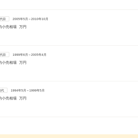
3代目
2005年5月～2010年10月
均小売相場
万円
2代目
1999年6月～2005年4月
均小売相場
万円
初代
1994年5月～1999年5月
均小売相場
万円