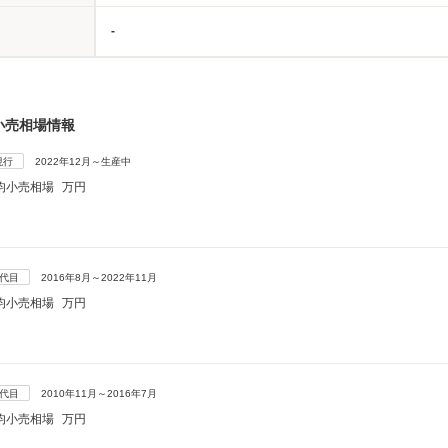
-
小売相場情報
現行
2022年12月～生産中
均小売相場
万円
5代目
2016年8月～2022年11月
均小売相場
万円
4代目
2010年11月～2016年7月
均小売相場
万円