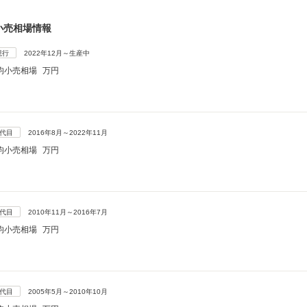
小売相場情報
現行
2022年12月～生産中
均小売相場
万円
5代目
2016年8月～2022年11月
均小売相場
万円
4代目
2010年11月～2016年7月
均小売相場
万円
3代目
2005年5月～2010年10月