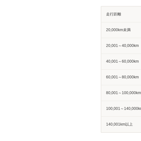
走行距離
20,000km未満
20,001～40,000km
40,001～60,000km
60,001～80,000km
80,001～100,000km
100,001～140,000k
140,001km以上