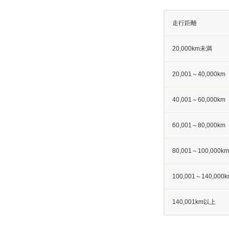
走行距離
20,000km未満
20,001～40,000km
40,001～60,000km
60,001～80,000km
80,001～100,000km
100,001～140,000k
140,001km以上