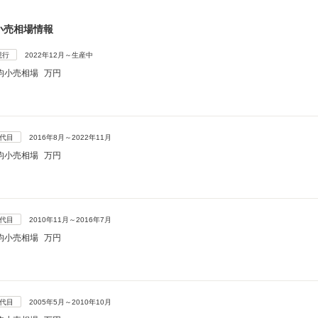
小売相場情報
現行
2022年12月～生産中
均小売相場
万円
5代目
2016年8月～2022年11月
均小売相場
万円
4代目
2010年11月～2016年7月
均小売相場
万円
3代目
2005年5月～2010年10月