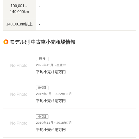
100,001～
-
140,000km
140,001km以上
-
モデル別 中古車小売相場情報
現行
2022年12月～生産中
平均小売相場
万円
5代目
2016年8月～2022年11月
平均小売相場
万円
4代目
2010年11月～2016年7月
平均小売相場
万円