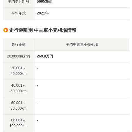
平均走行距離
56653km
平均年式
2021年
走行距離別 中古車小売相場情報
走行距離
平均中古車小売相場
20,000km未満
269.8万円
20,001～
-
40,000km
40,001～
-
60,000km
60,001～
-
80,000km
80,001～
-
100,000km