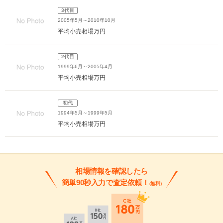
3代目
2005年5月～2010年10月
平均小売相場
万円
2代目
1999年6月～2005年4月
平均小売相場
万円
初代
1994年5月～1999年5月
平均小売相場
万円
相場情報を確認したら
簡単90秒入力で査定依頼！
(無料)