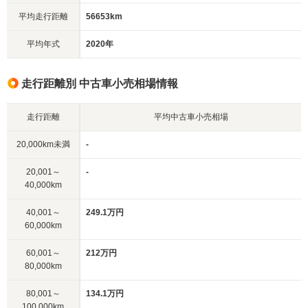
平均走行距離
56653km
平均年式
2020年
走行距離別 中古車小売相場情報
走行距離
平均中古車小売相場
20,000km未満
-
20,001～
-
40,000km
40,001～
249.1万円
60,000km
60,001～
212万円
80,000km
80,001～
134.1万円
100,000km