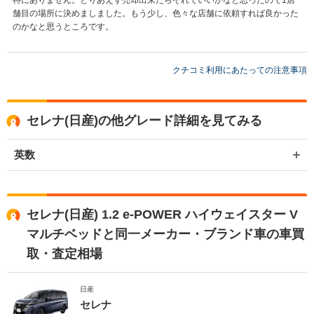
舗目の場所に決めましました。もう少し、色々な店舗に依頼すれば良かった
のかなと思うところです。
クチコミ利用にあたっての注意事項
セレナ(日産)の他グレード詳細を見てみる
英数
セレナ(日産) 1.2 e-POWER ハイウェイスター V
マルチベッドと同一メーカー・ブランド車の車買
取・査定相場
日産
セレナ