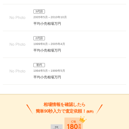
3代目
2005年5月～2010年10月
平均小売相場
万円
2代目
1999年6月～2005年4月
平均小売相場
万円
初代
1994年5月～1999年5月
平均小売相場
万円
相場情報を確認したら
簡単90秒入力で査定依頼！
(無料)