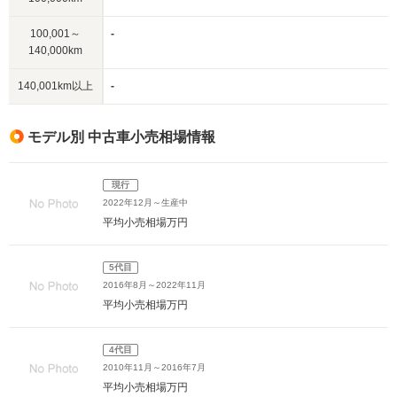
100,001～
-
140,000km
140,001km以上
-
モデル別 中古車小売相場情報
現行
2022年12月～生産中
平均小売相場
万円
5代目
2016年8月～2022年11月
平均小売相場
万円
4代目
2010年11月～2016年7月
平均小売相場
万円