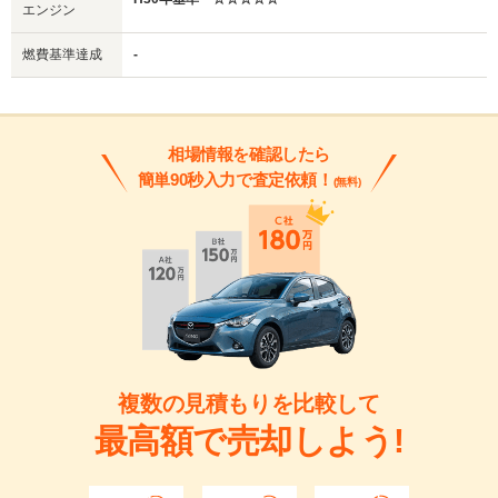
エンジン
燃費基準達成
-
相場情報を確認したら
簡単90秒入力で査定依頼！
(無料)
複数の見積もりを比較して
最高額で売却しよう!