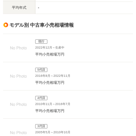
平均年式
-
モデル別 中古車小売相場情報
現行
2022年12月～生産中
平均小売相場
万円
5代目
2016年8月～2022年11月
平均小売相場
万円
4代目
2010年11月～2016年7月
平均小売相場
万円
3代目
2005年5月～2010年10月