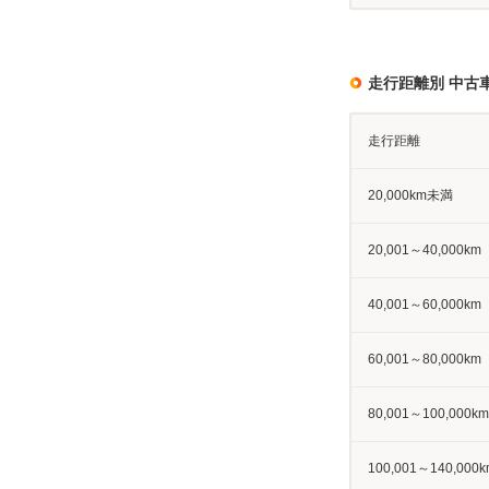
走行距離別 中古
走行距離
20,000km未満
20,001～40,000km
40,001～60,000km
60,001～80,000km
80,001～100,000km
100,001～140,000k