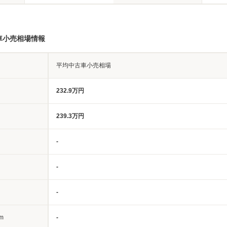
車小売相場情報
平均中古車小売相場
232.9万円
239.3万円
-
-
-
m
-