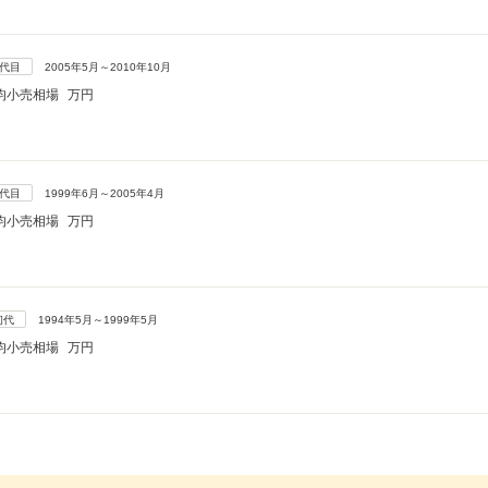
3代目
2005年5月～2010年10月
均小売相場
万円
2代目
1999年6月～2005年4月
均小売相場
万円
初代
1994年5月～1999年5月
均小売相場
万円