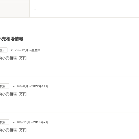
-
小売相場情報
現行
2022年12月～生産中
均小売相場
万円
5代目
2016年8月～2022年11月
均小売相場
万円
4代目
2010年11月～2016年7月
均小売相場
万円