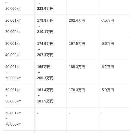
~
～
20,000km
223.6万円
20,001km
179.8万円
202.4万円
-7.5万円
~
～
30,000km
210.1万円
30,001km
174.6万円
197.5万円
-6.6万円
~
～
40,000km
207.3万円
40,001km
166万円
189.3万円
-6.2万円
~
～
50,000km
200.3万円
50,001km
161.4万円
178.3万円
-5.9万円
~
～
60,000km
183.5万円
60,001km
-
-
-
~
70,000km