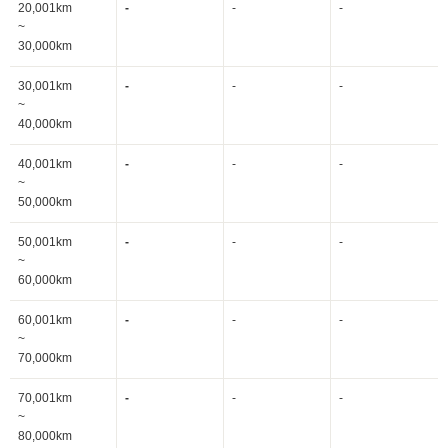
20,001km
-
-
-
~
30,000km
30,001km
-
-
-
~
40,000km
40,001km
-
-
-
~
50,000km
50,001km
-
-
-
~
60,000km
60,001km
-
-
-
~
70,000km
70,001km
-
-
-
~
80,000km