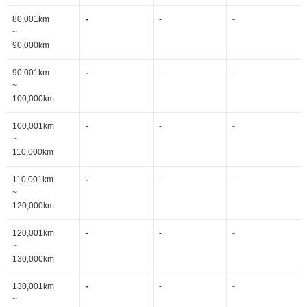
80,001km
-
-
-
~
90,000km
90,001km
-
-
-
~
100,000km
100,001km
-
-
-
~
110,000km
110,001km
-
-
-
~
120,000km
120,001km
-
-
-
~
130,000km
130,001km
-
-
-
~