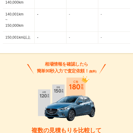
140,000km
140,001km
-
-
-
~
150,000km
150,001km以上
-
-
-
相場情報を確認したら
簡単90秒入力で査定依頼！
(無料)
複数の見積もりを比較して