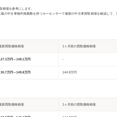
取相場を参考にします。
大級の中古車物件掲載数を持つカーセンサーで最新の中古車買取相場を確認して、
最新買取価格相場
1ヶ月前の買取価格相場
127.3万円～149.1万円
-
130.7万円～149.8万円
144.9万円
最新買取価格相場
1ヶ月前の買取価格相場