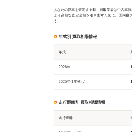
あなたの愛車を査定する時、買取業者は中古車買
より高額な査定金額を引き出すために、国内最
う。
年式別 買取相場情報
年式
2026年
2025年(1年落ち)
走行距離別 買取相場情報
走行距離