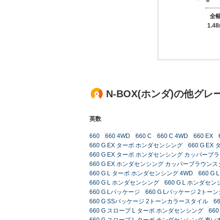
全
1.4
N-BOX(ホンダ)の他グレ
英数
660
660 4WD
660 C
660 C 4WD
660 EX
660 G EX ターボ ホンダセンシング
660 G E
660 G EX ターボ ホンダセンシング カッパーブ
660 G EX ホンダセンシング カッパーブラウン
660 G L ターボ ホンダセンシング 4WD
660 
660 G L ホンダセンシング
660 G L ホンダセン
660 G Lパッケージ
660 G Lパッケージ 2ト
660 G SSパッケージ 2トーンカラースタイル
6
660 G スロープ L ターボ ホンダセンシング
66