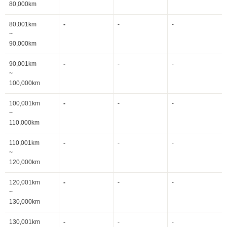
80,000km
80,001km
-
-
-
~
90,000km
90,001km
-
-
-
~
100,000km
100,001km
-
-
-
~
110,000km
110,001km
-
-
-
~
120,000km
120,001km
-
-
-
~
130,000km
130,001km
-
-
-