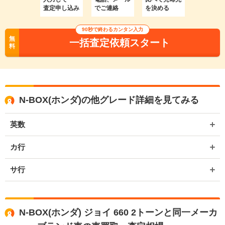
査定申し込み
でご連絡
を決める
90秒で終わるカンタン入力
無
一括査定依頼スタート
料
N-BOX(ホンダ)の他グレード詳細を見てみる
英数
カ行
サ行
N-BOX(ホンダ) ジョイ 660 2トーンと同一メーカ