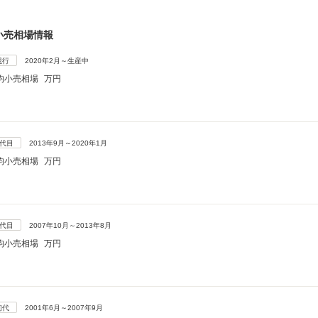
小売相場情報
現行
2020年2月～生産中
均小売相場
万円
3代目
2013年9月～2020年1月
均小売相場
万円
2代目
2007年10月～2013年8月
均小売相場
万円
初代
2001年6月～2007年9月