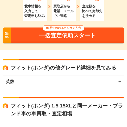
愛車情報を
買取店から
査定額を
入力して
電話、メール
比べて売却先
査定申し込み
でご連絡
を決める
90秒で終わるカンタン入力
無
一括査定依頼スタート
料
フィット(ホンダ)の他グレード詳細を見てみる
英数
フィット(ホンダ) 1.5 15XLと同一メーカー・ブラ
ンド車の車買取・査定相場