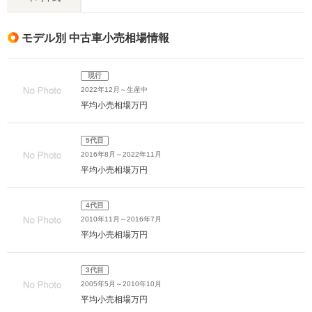
モデル別 中古車小売相場情報
現行
2022年12月～生産中
平均小売相場
万円
5代目
2016年8月～2022年11月
平均小売相場
万円
4代目
2010年11月～2016年7月
平均小売相場
万円
3代目
2005年5月～2010年10月
平均小売相場
万円