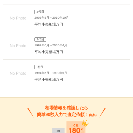
3代目
2005年5月～2010年10月
平均小売相場
万円
2代目
1999年6月～2005年4月
平均小売相場
万円
初代
1994年5月～1999年5月
平均小売相場
万円
相場情報を確認したら
簡単90秒入力で査定依頼！
(無料)