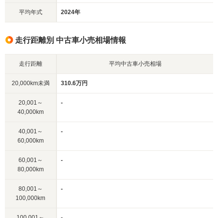
平均年式
2024年
走行距離別 中古車小売相場情報
走行距離
平均中古車小売相場
20,000km未満
310.6万円
20,001～
-
40,000km
40,001～
-
60,000km
60,001～
-
80,000km
80,001～
-
100,000km
100,001～
-