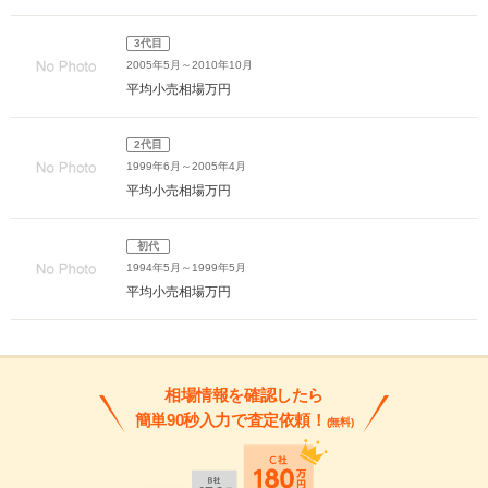
3代目
2005年5月～2010年10月
平均小売相場
万円
2代目
1999年6月～2005年4月
平均小売相場
万円
初代
1994年5月～1999年5月
平均小売相場
万円
相場情報を確認したら
簡単90秒入力で査定依頼！
(無料)