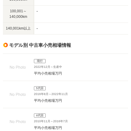
100,001～
-
140,000km
140,001km以上
-
モデル別 中古車小売相場情報
現行
2022年12月～生産中
平均小売相場
万円
5代目
2016年8月～2022年11月
平均小売相場
万円
4代目
2010年11月～2016年7月
平均小売相場
万円