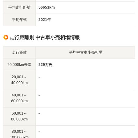
平均走行距離
56653km
平均年式
2021年
走行距離別 中古車小売相場情報
走行距離
平均中古車小売相場
20,000km未満
229万円
20,001～
-
40,000km
40,001～
-
60,000km
60,001～
-
80,000km
80,001～
-
100,000km