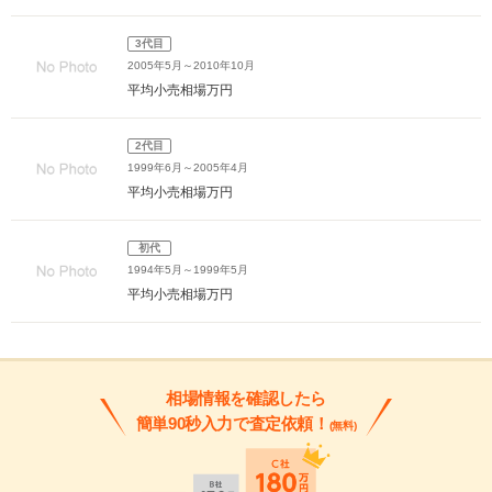
3代目
2005年5月～2010年10月
平均小売相場
万円
2代目
1999年6月～2005年4月
平均小売相場
万円
初代
1994年5月～1999年5月
平均小売相場
万円
相場情報を確認したら
簡単90秒入力で査定依頼！
(無料)