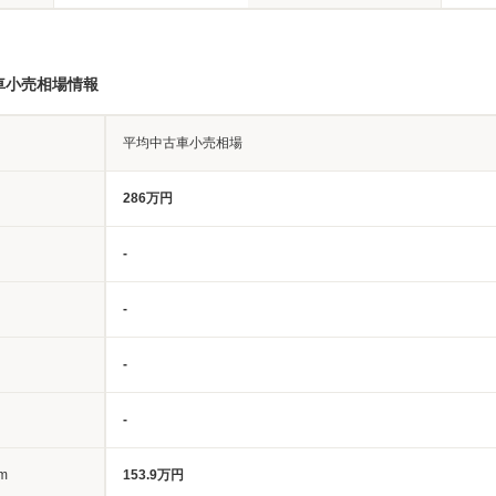
車小売相場情報
平均中古車小売相場
286万円
-
-
-
-
m
153.9万円