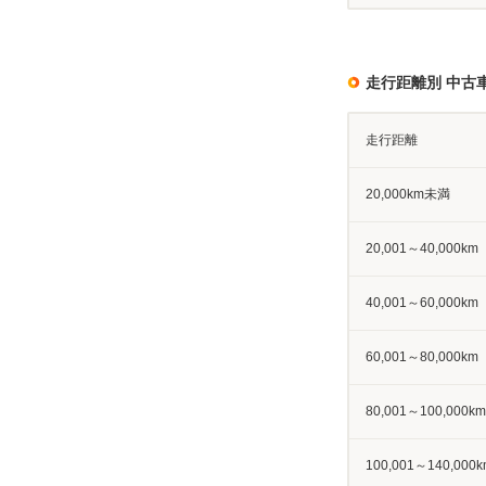
走行距離別 中古
走行距離
20,000km未満
20,001～40,000km
40,001～60,000km
60,001～80,000km
80,001～100,000km
100,001～140,000k