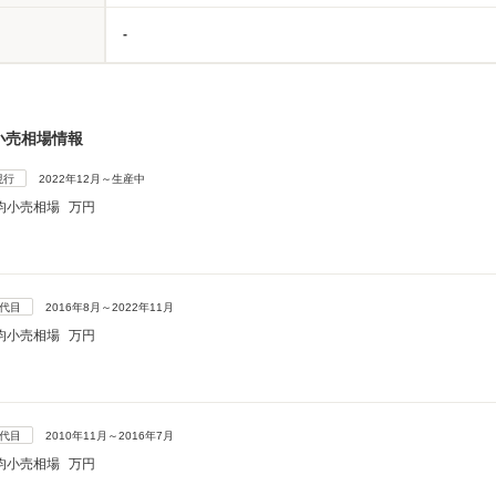
-
小売相場情報
現行
2022年12月～生産中
均小売相場
万円
5代目
2016年8月～2022年11月
均小売相場
万円
4代目
2010年11月～2016年7月
均小売相場
万円