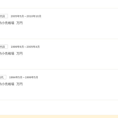
3代目
2005年5月～2010年10月
均小売相場
万円
2代目
1999年6月～2005年4月
均小売相場
万円
初代
1994年5月～1999年5月
均小売相場
万円