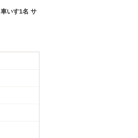
 車いす1名 サ