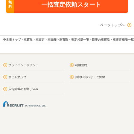
無
一括査定依頼スタート
料
ページトップへ
中古車トップ
車買取・車査定・車売却
車買取・査定相場一覧
日産の車買取・車査定相場一覧
プライバシーポリシー
利用規約
サイトマップ
お問い合わせ・ご要望
広告掲載のお申し込み