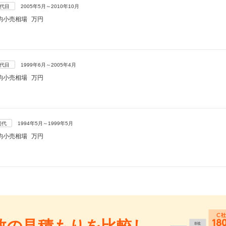
3代目
2005年5月～2010年10月
均小売相場
万円
2代目
1999年6月～2005年4月
均小売相場
万円
初代
1994年5月～1999年5月
均小売相場
万円