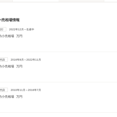
小売相場情報
現行
2022年12月～生産中
均小売相場
万円
5代目
2016年8月～2022年11月
均小売相場
万円
4代目
2010年11月～2016年7月
均小売相場
万円