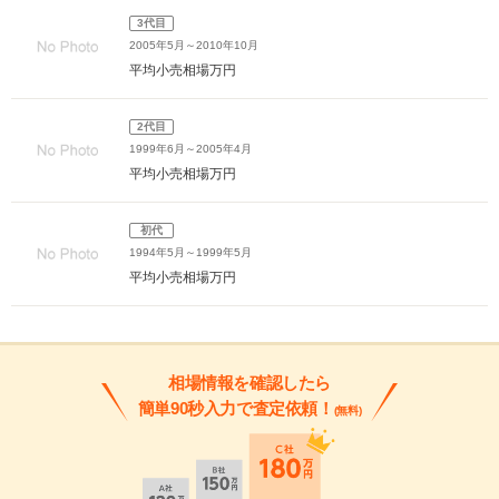
3代目
2005年5月～2010年10月
平均小売相場
万円
2代目
1999年6月～2005年4月
平均小売相場
万円
初代
1994年5月～1999年5月
平均小売相場
万円
相場情報を確認したら
簡単90秒入力で査定依頼！
(無料)