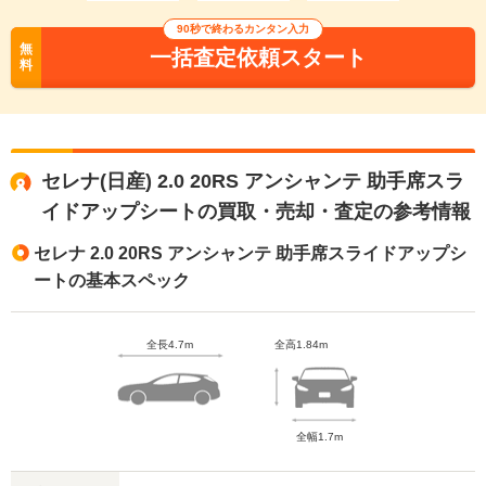
90秒で終わるカンタン入力
無
一括査定依頼スタート
料
セレナ(日産) 2.0 20RS アンシャンテ 助手席スラ
イドアップシートの買取・売却・査定の参考情報
セレナ 2.0 20RS アンシャンテ 助手席スライドアップシ
ートの基本スペック
全長4.7m
全高1.84m
全幅1.7m