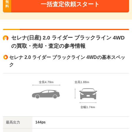
無
一括査定依頼スタート
料
セレナ(日産) 2.0 ライダー ブラックライン 4WD
の買取・売却・査定の参考情報
セレナ 2.0 ライダー ブラックライン 4WDの基本スペッ
ク
全長4.79m
全高1.88m
全幅1.74m
最高出力
144ps