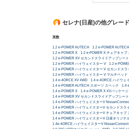
セレナ(日産)の他グレー
英数
1.2 e-POWER AUTECH
1.2 e-POWER AUT
1.2 e-POWER X
1.2 e-POWER X チェアキ
1.2 e-POWER XV セカンドスライドアップシート
1.2 e-POWER ハイウェイスター V
1.2 e-P
1.2 e-POWER ハイウェイスター V セカンド
1.2 e-POWER ハイウェイスター V マルチベッド
1.4 e-4ORCE XV 4WD
1.4 e-4ORCE ハイウ
1.4 e-POWER AUTECH スポーツ スペック
1.4
1.4 e-POWER X
1.4 e-POWER X XVパッケージ
1.4 e-POWER XV セカンドスライドアップシート
1.4 e-POWER ハイウェイスターV NissanC
1.4 e-POWER ハイウェイスターV セカンドス
1.4 e-POWER ハイウェイスターV チェアキャ
1.4 e-POWER ハイウェイスターV 日産オリ
1.4e-4ORCE ハイウェイスターV NissanCo