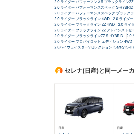
2.0 ライダー パフォーマンスS ブラックラインZZ
2.0 ライダー パフォーマンススペック S-HYBR
2.0 ライダー パフォーマンススペック ブラックライン
2.0 ライダー ブラックライン 4WD
2.0 ライダー
2.0 ライダー ブラックライン ZZ 4WD
2.0 ライ
2.0 ライダー ブラックライン ZZ アドバンストセ
2.0 ライダー ブラックラインZZ S-HYBRID
2.
2.0 ライダー プロパイロット エディション 4WD
2.0ハイウェイスターVセレクション+SafetyIIS
セレナ(日産)と同一メー
日産
日産