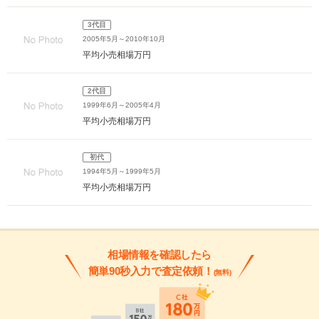
3代目
2005年5月～2010年10月
平均小売相場
万円
2代目
1999年6月～2005年4月
平均小売相場
万円
初代
1994年5月～1999年5月
平均小売相場
万円
相場情報を確認したら
簡単90秒入力で査定依頼！
(無料)