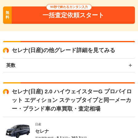
90秒で終わるカンタン入力
無
一括査定依頼スタート
料
セレナ(日産)の他グレード詳細を見てみる
英数
セレナ(日産) 2.0 ハイウェイスターG プロパイロ
ット エディション ステップタイプと同一メーカ
ー・ブランド車の車買取・査定相場
日産
セレナ