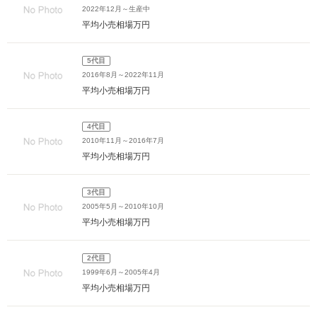
2022年12月～生産中
平均小売相場
万円
5代目
2016年8月～2022年11月
平均小売相場
万円
4代目
2010年11月～2016年7月
平均小売相場
万円
3代目
2005年5月～2010年10月
平均小売相場
万円
2代目
1999年6月～2005年4月
平均小売相場
万円