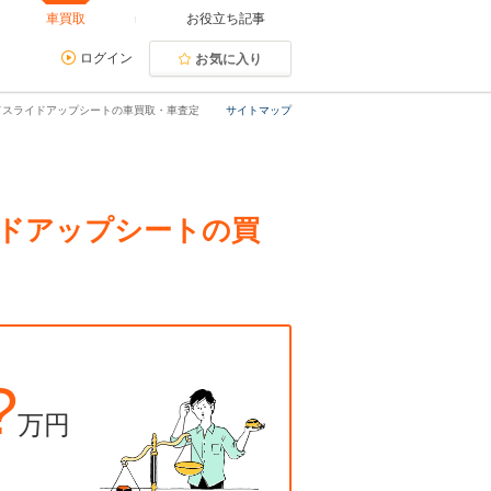
車買取
お役立ち記事
ログイン
お気に入り
ンドスライドアップシートの車買取・車査定
サイトマップ
イドアップシートの買
?
万円