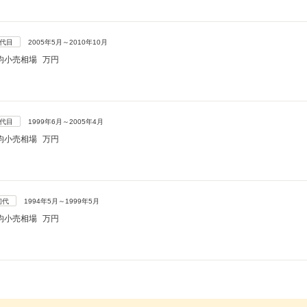
3代目
2005年5月～2010年10月
均小売相場
万円
2代目
1999年6月～2005年4月
均小売相場
万円
初代
1994年5月～1999年5月
均小売相場
万円