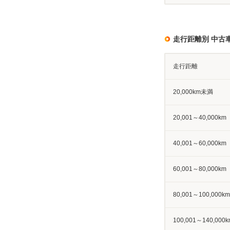
走行距離別 中古
走行距離
20,000km未満
20,001～40,000km
40,001～60,000km
60,001～80,000km
80,001～100,000km
100,001～140,000k