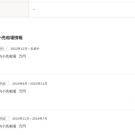
-
小売相場情報
現行
2022年12月～生産中
均小売相場
万円
5代目
2016年8月～2022年11月
均小売相場
万円
4代目
2010年11月～2016年7月
均小売相場
万円