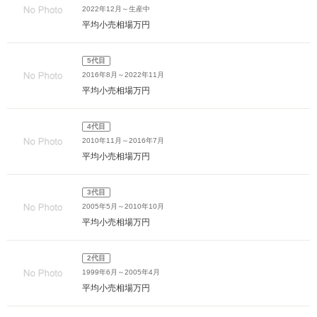
2022年12月～生産中
平均小売相場
万円
5代目
2016年8月～2022年11月
平均小売相場
万円
4代目
2010年11月～2016年7月
平均小売相場
万円
3代目
2005年5月～2010年10月
平均小売相場
万円
2代目
1999年6月～2005年4月
平均小売相場
万円