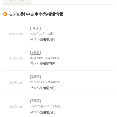
モデル別 中古車小売相場情報
現行
2022年12月～生産中
平均小売相場
万円
5代目
2016年8月～2022年11月
平均小売相場
万円
4代目
2010年11月～2016年7月
平均小売相場
万円
3代目
2005年5月～2010年10月
平均小売相場
万円