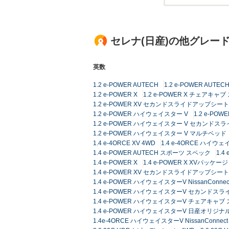
セレナ(日産)の他グレー
英数
1.2 e-POWER AUTECH
1.2 e-POWER AUT
1.2 e-POWER X
1.2 e-POWER X チェアキ
1.2 e-POWER XV セカンドスライドアップシート
1.2 e-POWER ハイウェイスター V
1.2 e-P
1.2 e-POWER ハイウェイスター V セカンド
1.2 e-POWER ハイウェイスター V マルチベッド
1.4 e-4ORCE XV 4WD
1.4 e-4ORCE ハイウ
1.4 e-POWER AUTECH スポーツ スペック
1.4
1.4 e-POWER X
1.4 e-POWER X XVパッケージ
1.4 e-POWER XV セカンドスライドアップシート
1.4 e-POWER ハイウェイスターV NissanC
1.4 e-POWER ハイウェイスターV セカンドス
1.4 e-POWER ハイウェイスターV チェアキャ
1.4 e-POWER ハイウェイスターV 日産オリ
1.4e-4ORCE ハイウェイスターV NissanCo