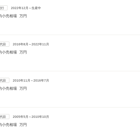
現行
2022年12月～生産中
均小売相場
万円
5代目
2016年8月～2022年11月
均小売相場
万円
4代目
2010年11月～2016年7月
均小売相場
万円
3代目
2005年5月～2010年10月
均小売相場
万円