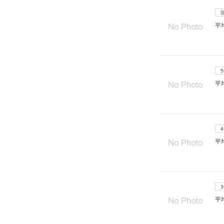
平
平
平
平